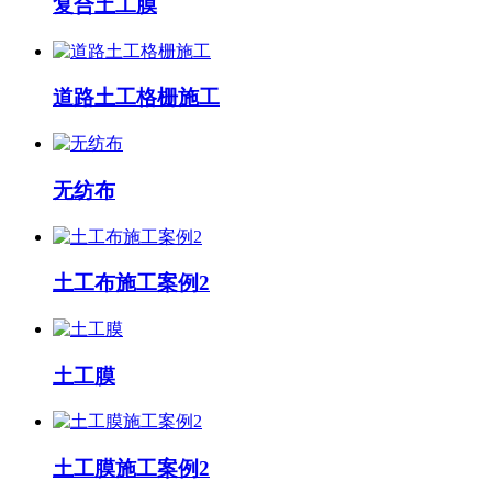
复合土工膜
道路土工格栅施工
无纺布
土工布施工案例2
土工膜
土工膜施工案例2