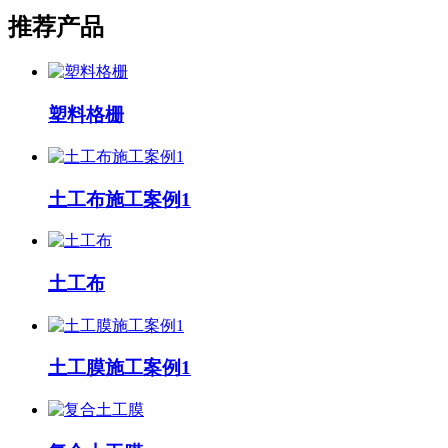
推荐产品
塑料格栅
土工布施工案例1
土工布
土工膜施工案例1