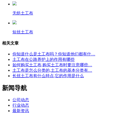
无纺土工布
短丝土工布
相关文章
你知道什么是土工布吗？你知道他们都有什…
土工布在公路养护上的作用有哪些
如何购买土工布,购买土工布时要注意哪些…
土工布是怎么分类的,土工布的基本分类有…
长丝土工布有什么特点,它的作用是什么
新闻导航
公司动态
行业动态
最新资讯