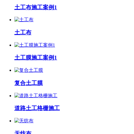
土工布施工案例1
土工布
土工膜施工案例1
复合土工膜
道路土工格栅施工
无纺布