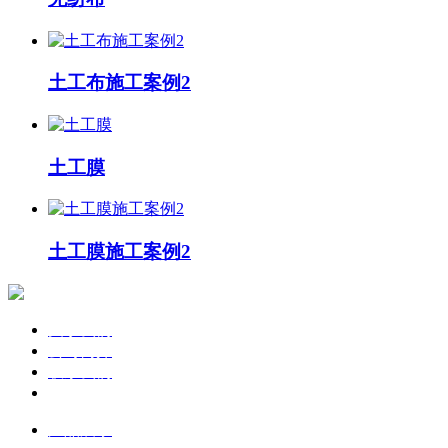
土工布施工案例2
土工膜
土工膜施工案例2
关于我们
公司简介
联系我们
企业文化
产品展示