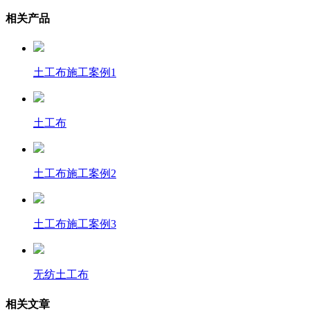
相关产品
土工布施工案例1
土工布
土工布施工案例2
土工布施工案例3
无纺土工布
相关文章