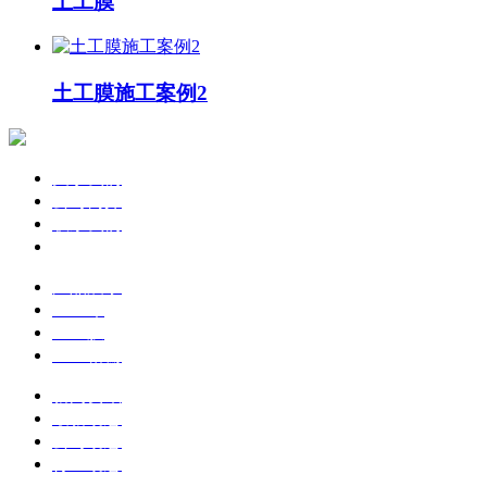
土工膜
土工膜施工案例2
关于我们
公司简介
联系我们
企业文化
产品展示
土工布
土工膜
土工格栅
新闻资讯
最新动态
公司动态
行业动态