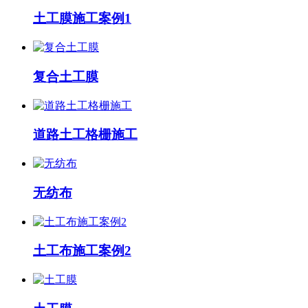
土工膜施工案例1
复合土工膜
道路土工格栅施工
无纺布
土工布施工案例2