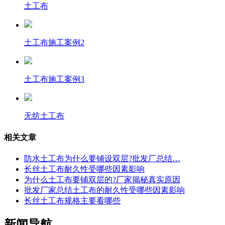
土工布
土工布施工案例2
土工布施工案例3
无纺土工布
相关文章
防水土工布为什么要铺设双层?批发厂总结…
长丝土工布耐久性受哪些因素影响
为什么土工布要铺双层的?厂家揭秘真实原因
批发厂家总结土工布的耐久性受哪些因素影响
长丝土工布规格主要看哪些
新闻导航