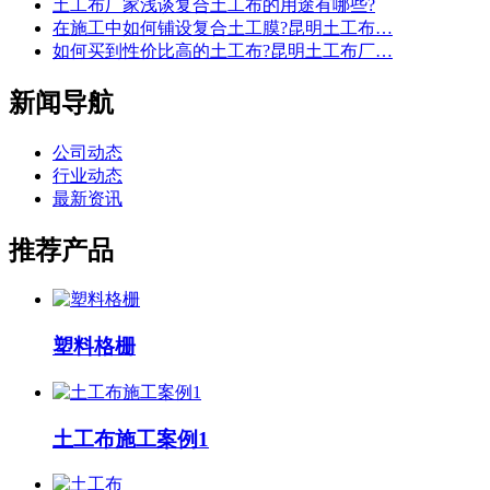
土工布厂家浅谈复合土工布的用途有哪些?
在施工中如何铺设复合土工膜?昆明土工布…
如何买到性价比高的土工布?昆明土工布厂…
新闻导航
公司动态
行业动态
最新资讯
推荐产品
塑料格栅
土工布施工案例1