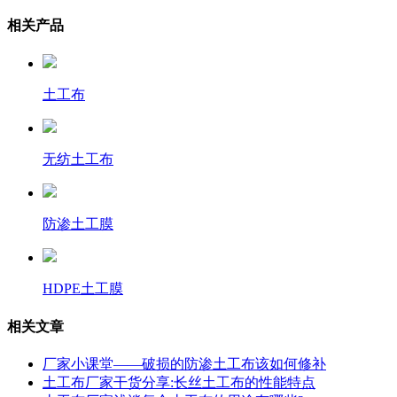
相关产品
土工布
无纺土工布
防渗土工膜
HDPE土工膜
相关文章
厂家小课堂——破损的防渗土工布该如何修补
土工布厂家干货分享:长丝土工布的性能特点