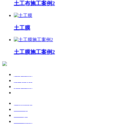
土工布施工案例2
土工膜
土工膜施工案例2
关于我们
公司简介
联系我们
企业文化
产品展示
土工布
土工膜
土工格栅