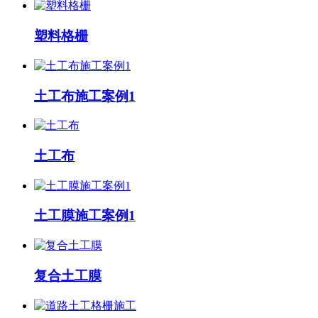
塑料格栅
土工布施工案例1
土工布
土工膜施工案例1
复合土工膜