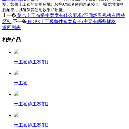
测。如果土工布的使用环境比较恶劣或者使用寿命较长，需要增加检
测频率，以确保其使用效果和质量。
上一条
复合土工布搭接宽度有什么要求?不同场景规格有哪些
区别
下一条
HDPE土工膜每件多宽多长?主要有哪些规格
返回列表
相关产品
土工布施工案例1
土工布
土工布施工案例2
土工布施工案例3