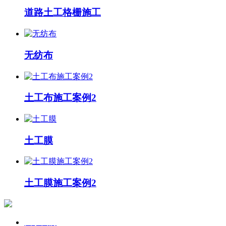
道路土工格栅施工
无纺布
土工布施工案例2
土工膜
土工膜施工案例2
关于我们