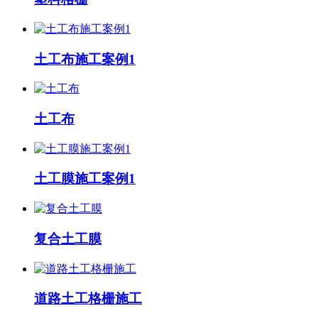
土工布施工案例1
土工布
土工膜施工案例1
复合土工膜
道路土工格栅施工