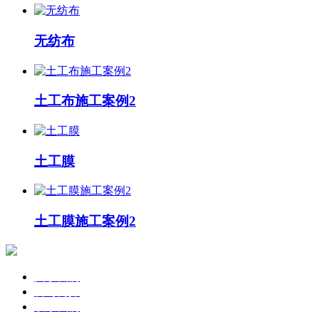
无纺布
土工布施工案例2
土工膜
土工膜施工案例2
关于我们
公司简介
联系我们