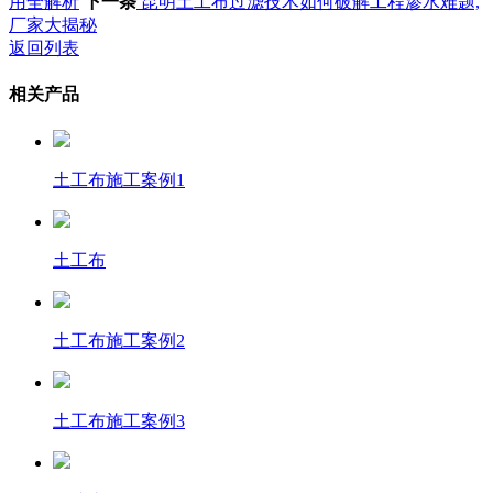
用全解析
下一条
昆明土工布过滤技术如何破解工程渗水难题,
厂家大揭秘
返回列表
相关产品
土工布施工案例1
土工布
土工布施工案例2
土工布施工案例3