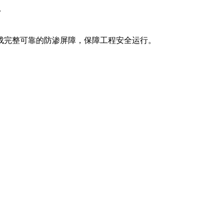
。
成完整可靠的防渗屏障，保障工程安全运行。