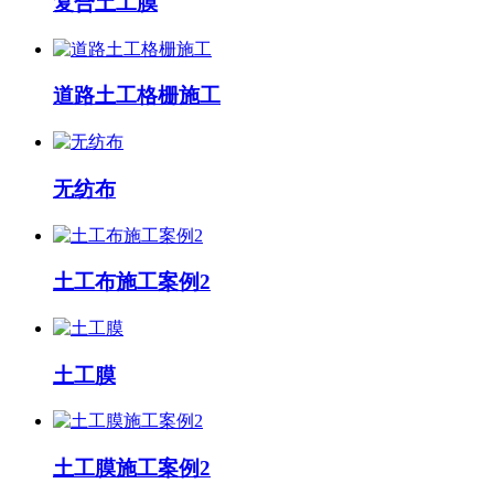
复合土工膜
道路土工格栅施工
无纺布
土工布施工案例2
土工膜
土工膜施工案例2