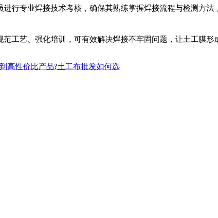
员进行专业焊接技术考核，确保其熟练掌握焊接流程与检测方法 
规范工艺、强化培训，可有效解决焊接不牢固问题，让土工膜形
到高性价比产品?土工布批发如何选