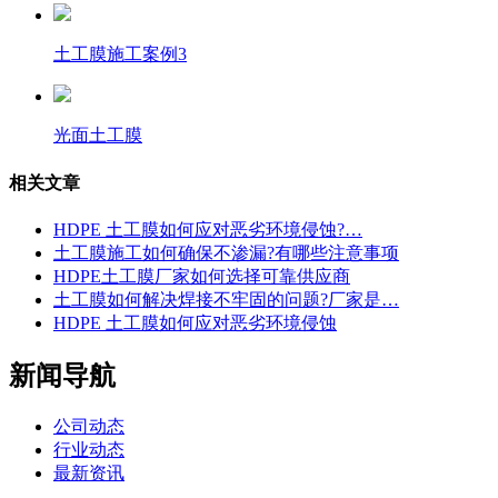
土工膜施工案例3
光面土工膜
相关文章
HDPE 土工膜如何应对恶劣环境侵蚀?…
土工膜施工如何确保不渗漏?有哪些注意事项
HDPE土工膜厂家如何选择可靠供应商
土工膜如何解决焊接不牢固的问题?厂家是…
HDPE 土工膜如何应对恶劣环境侵蚀
新闻导航
公司动态
行业动态
最新资讯