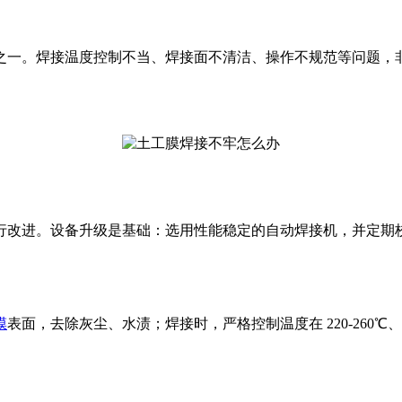
之一。焊接温度控制不当、焊接面不清洁、操作不规范等问题，
行改进。设备升级是基础：选用性能稳定的自动焊接机，并定期
膜
表面，去除灰尘、水渍；焊接时，严格控制温度在 220-260℃、