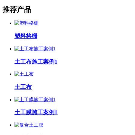
推荐产品
塑料格栅
土工布施工案例1
土工布
土工膜施工案例1