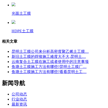
光面土工膜
HDPE土工膜
相关文章
昆明土工膜公司来分析高密度聚乙烯土工膜…
新旧土工膜的焊接施工难度大不大,昆明土…
云南复合土工膜在施工或者使用中的注意事项
鱼塘土工膜施工方法有哪些?昆明土工膜厂…
鱼塘土工膜施工方法有哪些?看看昆明土工…
新闻导航
公司动态
行业动态
最新资讯