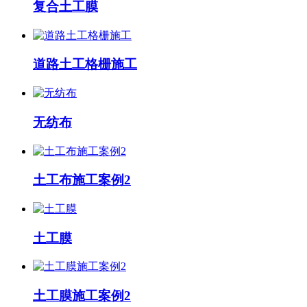
复合土工膜
道路土工格栅施工
无纺布
土工布施工案例2
土工膜
土工膜施工案例2