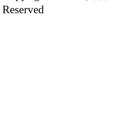
Reserved