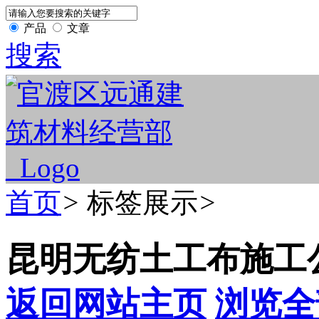
产品
文章
搜索
首页
>
标签展示
>
昆明无纺土工布施工
返回网站主页
浏览全