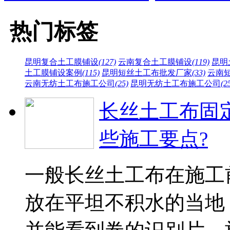
热门标签
昆明复合土工膜铺设
(127)
云南复合土工膜铺设
(119)
昆明
土工膜铺设案例
(115)
昆明短丝土工布批发厂家
(33)
云南
云南无纺土工布施工公司
(25)
昆明无纺土工布施工公司
(2
长丝土工布固
些施工要点?
一般长丝土工布在施工
放在平坦不积水的当地