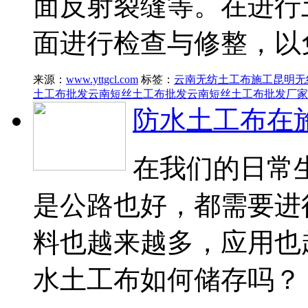
面反射裂缝等。在进行
面进行检查与修整，以
来源：
www.yttgcl.com
标签：
云南无纺土工布施工
昆明无
土工布批发
云南短丝土工布批发
云南短丝土工布批发厂家
防水土工布在
在我们的日常
是公路也好，都需要进
料也越来越多，应用也
水土工布如何储存吗？