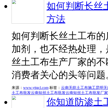
如何判断长丝
方法
如何判断长丝土工布的
加剂，也不经热处理，
丝土工布生产厂家的不
消费者关心的头等问题
来源：
www.yttgcl.com
标签：
云南无纺土工布施工
昆明无
土工布批发
云南短丝土工布批发
云南短丝土工布批发厂家
你知道防渗土