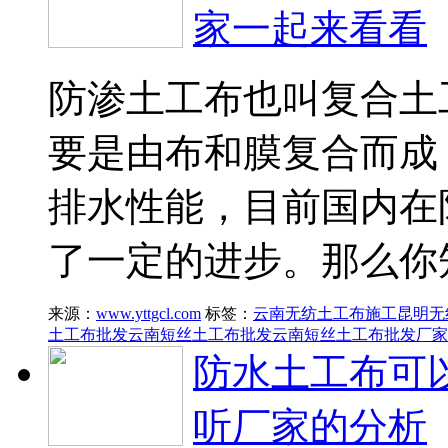
家一起来看看
防渗土工布也叫复合土
要是由布和膜复合而成
排水性能，目前国内在
了一定的进步。那么你
来源：
www.yttgcl.com
标签：
云南无纺土工布施工
昆明无
土工布批发
云南短丝土工布批发
云南短丝土工布批发厂家
防水土工布可
听厂家的分析