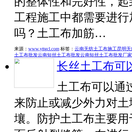
的整体性和完好性，起
工程施工中都需要进行
吗？土工布加筋…
来源：
www.yttgcl.com
标签：
云南无纺土工布施工
昆明无
土工布批发
云南短丝土工布批发
云南短丝土工布批发厂家
长丝土工布可
土工布可以通
来防止或减少外力对土
壤。防护土工布主要用