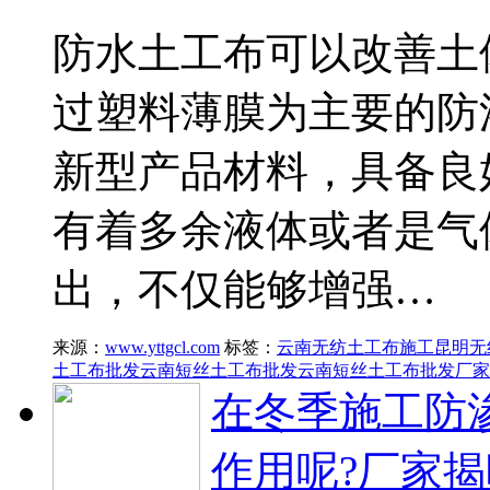
防水土工布可以改善土
过塑料薄膜为主要的防
新型产品材料，具备良
有着多余液体或者是气
出，不仅能够增强…
来源：
www.yttgcl.com
标签：
云南无纺土工布施工
昆明无
土工布批发
云南短丝土工布批发
云南短丝土工布批发厂家
在冬季施工防
作用呢?厂家揭