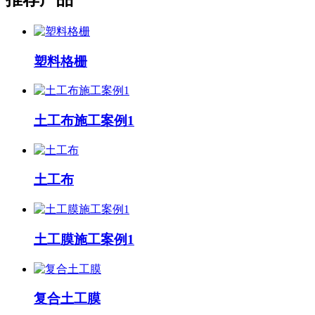
塑料格栅
土工布施工案例1
土工布
土工膜施工案例1
复合土工膜