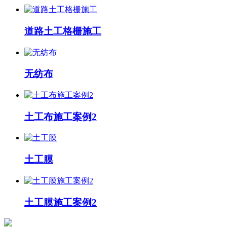
道路土工格栅施工
无纺布
土工布施工案例2
土工膜
土工膜施工案例2