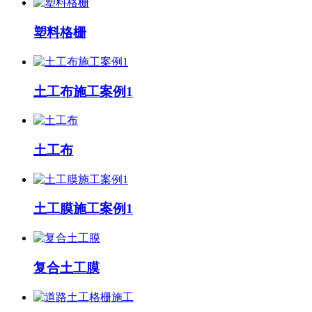
塑料格栅
土工布施工案例1
土工布
土工膜施工案例1
复合土工膜