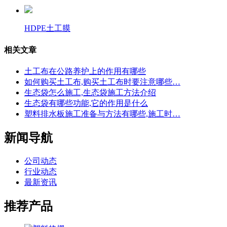
HDPE土工膜
相关文章
土工布在公路养护上的作用有哪些
如何购买土工布,购买土工布时要注意哪些…
生态袋怎么施工,生态袋施工方法介绍
生态袋有哪些功能,它的作用是什么
塑料排水板施工准备与方法有哪些,施工时…
新闻导航
公司动态
行业动态
最新资讯
推荐产品