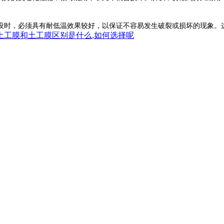
时，必须具有耐低温效果较好，以保证不容易发生破裂或损坏的现象。
土工膜和土工膜区别是什么,如何选择呢