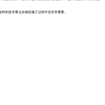
这样的技术要点在铺设施工过程中也非常重要。