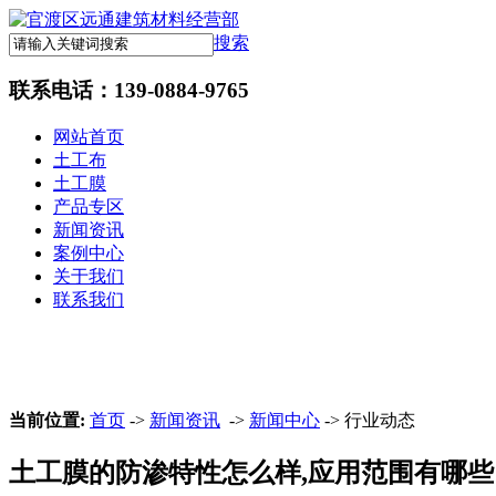
搜索
联系电话：
139-0884-9765
网站首页
土工布
土工膜
产品专区
新闻资讯
案例中心
关于我们
联系我们
当前位置:
首页
->
新闻资讯
->
新闻中心
-> 行业动态
土工膜的防渗特性怎么样,应用范围有哪些