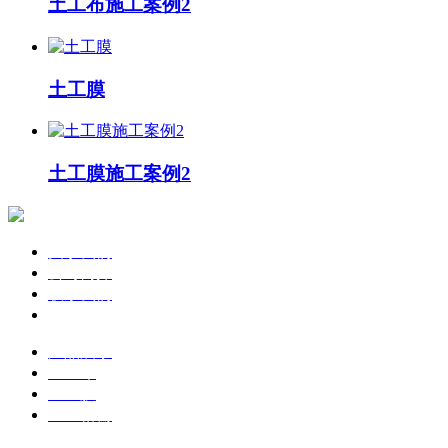
土工布施工案例2
土工膜
土工膜施工案例2
关于我们
公司简介
联系我们
企业文化
产品展示
土工布
土工膜
土工格栅