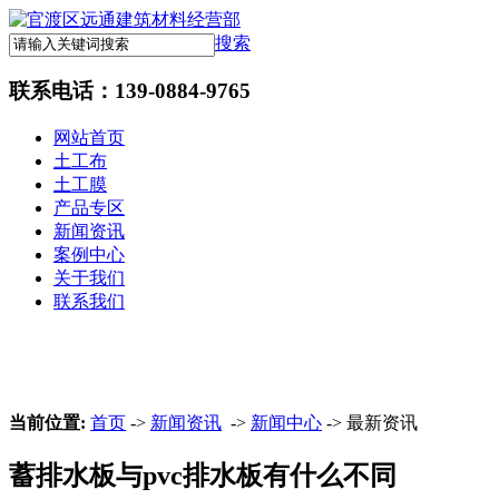
搜索
联系电话：
139-0884-9765
网站首页
土工布
土工膜
产品专区
新闻资讯
案例中心
关于我们
联系我们
当前位置:
首页
->
新闻资讯
->
新闻中心
-> 最新资讯
蓄排水板与pvc排水板有什么不同