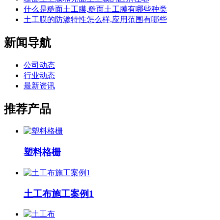
什么是糙面土工膜,糙面土工膜有哪些种类
土工膜的防渗特性怎么样,应用范围有哪些
新闻导航
公司动态
行业动态
最新资讯
推荐产品
塑料格栅
土工布施工案例1