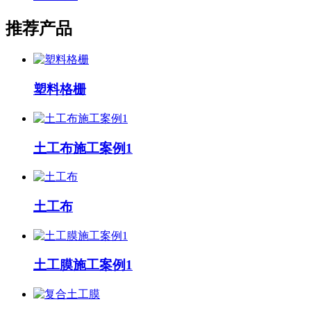
推荐产品
塑料格栅
土工布施工案例1
土工布
土工膜施工案例1