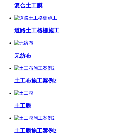
复合土工膜
道路土工格栅施工
无纺布
土工布施工案例2
土工膜
土工膜施工案例2