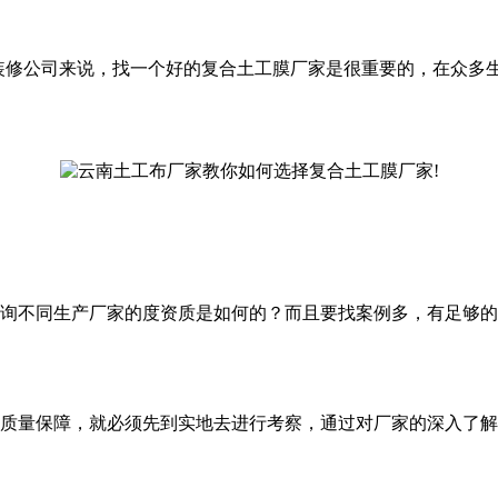
装修公司来说，找一个好的复合土工膜厂家是很重要的，在众多
询不同生产厂家的度资质是如何的？而且要找案例多，有足够的
质量保障，就必须先到实地去进行考察，通过对厂家的深入了解