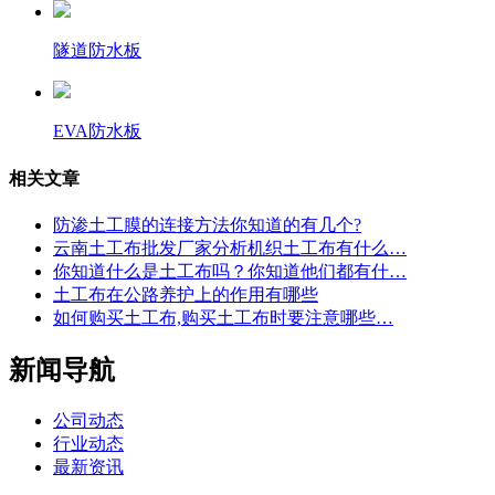
隧道防水板
EVA防水板
相关文章
防渗土工膜的连接方法你知道的有几个?
云南土工布批发厂家分析机织土工布有什么…
你知道什么是土工布吗？你知道他们都有什…
土工布在公路养护上的作用有哪些
如何购买土工布,购买土工布时要注意哪些…
新闻导航
公司动态
行业动态
最新资讯