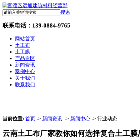
搜索
联系电话：
139-0884-9765
网站首页
土工布
土工膜
产品专区
新闻资讯
案例中心
关于我们
联系我们
当前位置:
首页
->
新闻资讯
->
新闻中心
-> 行业动态
云南土工布厂家教你如何选择复合土工膜