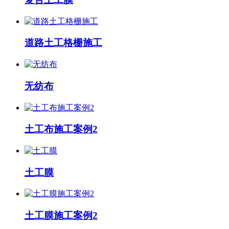
道路土工格栅施工
无纺布
土工布施工案例2
土工膜
土工膜施工案例2