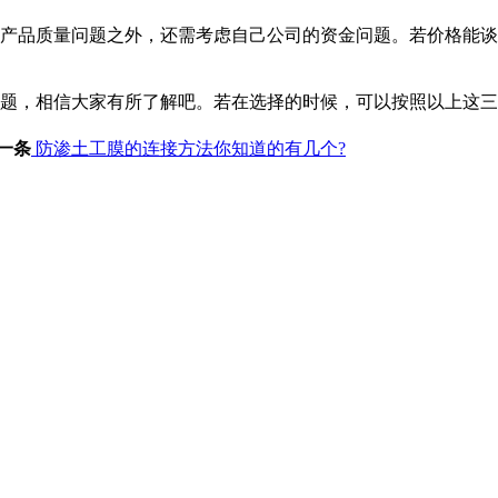
产品质量问题之外，还需考虑自己公司的资金问题。若价格能谈
题，相信大家有所了解吧。若在选择的时候，可以按照以上这三
一条
防渗土工膜的连接方法你知道的有几个?