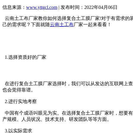
信息来源：
www.yttgcl.com
| 发布时间：2022年04月06日
云南土工布厂家教你如何选择复合土工膜厂家!对于有需求的
己的需求呢？下面就随
云南土工布
厂家一起来看看！
1.选择资质好的厂家
在进行复合土工膜厂家选择时，我们可以从发达的互联网上查
也会觉得靠谱。
2.进行实地考察
中国有个成语叫眼见为实。在选择复合土工膜厂家时，想要有
产规模、人员状况、技术支持、研发团队等等方面。
3.以实际需求