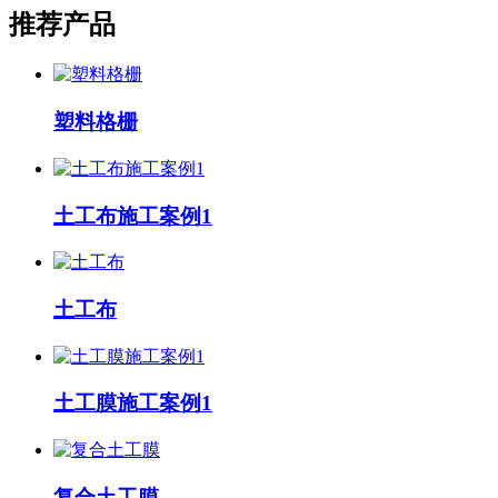
推荐产品
塑料格栅
土工布施工案例1
土工布
土工膜施工案例1
复合土工膜