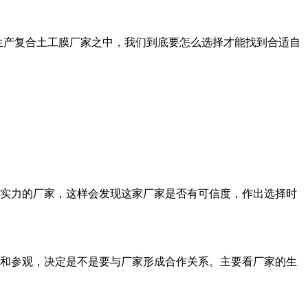
生产复合土工膜厂家之中，我们到底要怎么选择才能找到合适自
实力的厂家，这样会发现这家厂家是否有可信度，作出选择时
和参观，决定是不是要与厂家形成合作关系。主要看厂家的生