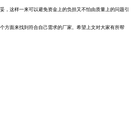
妥，这样一来可以避免资金上的负担又不怕由质量上的问题引
个方面来找到符合自己需求的厂家。希望上文对大家有所帮