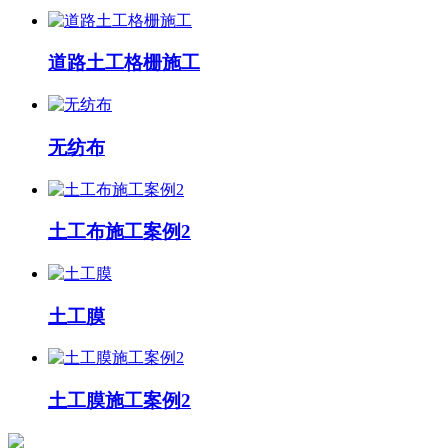
道路土工格栅施工
无纺布
土工布施工案例2
土工膜
土工膜施工案例2