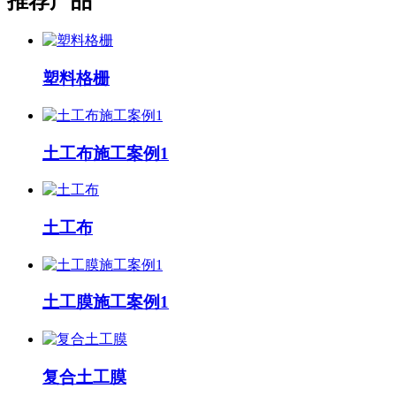
推荐产品
塑料格栅
土工布施工案例1
土工布
土工膜施工案例1
复合土工膜