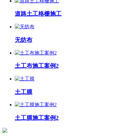
道路土工格栅施工
无纺布
土工布施工案例2
土工膜
土工膜施工案例2