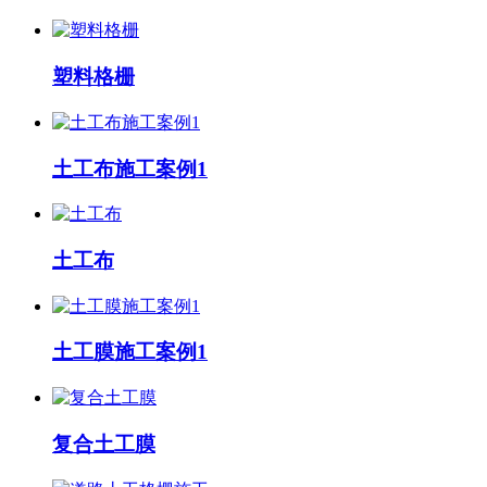
塑料格栅
土工布施工案例1
土工布
土工膜施工案例1
复合土工膜