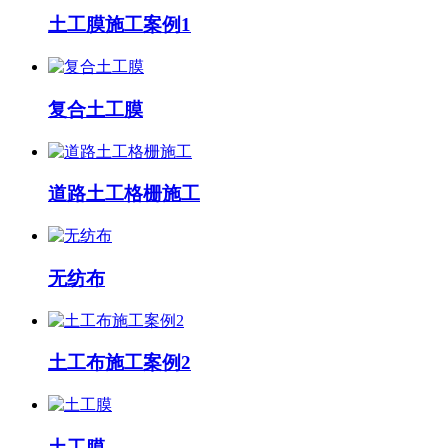
土工膜施工案例1
复合土工膜
道路土工格栅施工
无纺布
土工布施工案例2
土工膜