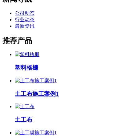
公司动态
行业动态
最新资讯
推荐产品
塑料格栅
土工布施工案例1
土工布