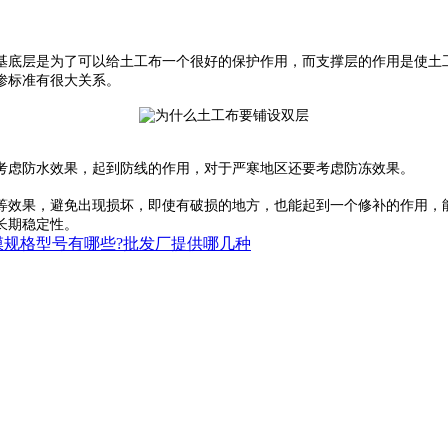
基底层是为了可以给土工布一个很好的保护作用，而支撑层的作用是使土
渗标准有很大关系。
考虑防水效果，起到防线的作用，对于严寒地区还要考虑防冻效果。
效果，避免出现损坏，即使有破损的地方，也能起到一个修补的作用，能
长期稳定性。
规格型号有哪些?批发厂提供哪几种