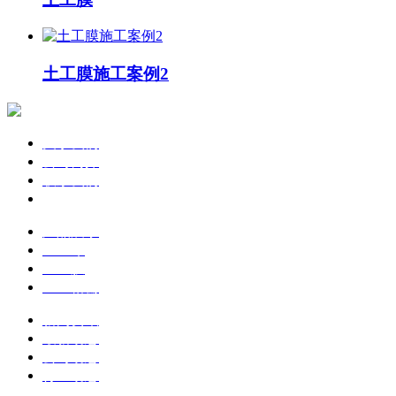
土工膜施工案例2
关于我们
公司简介
联系我们
企业文化
产品展示
土工布
土工膜
土工格栅
新闻资讯
最新动态
公司动态
行业动态