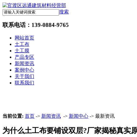
搜索
联系电话：
139-0884-9765
网站首页
土工布
土工膜
产品专区
新闻资讯
案例中心
关于我们
联系我们
当前位置:
首页
->
新闻资讯
->
新闻中心
-> 最新资讯
为什么土工布要铺设双层?厂家揭秘真实