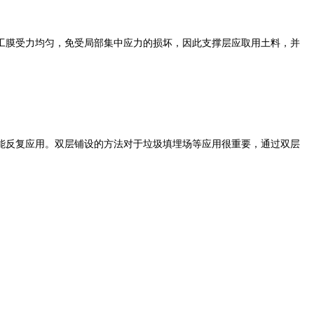
工膜受力均匀，免受局部集中应力的损坏，因此支撑层应取用土料，并
反复应用。双层铺设的方法对于垃圾填埋场等应用很重要，通过双层