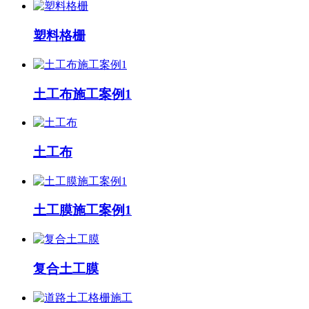
塑料格栅
土工布施工案例1
土工布
土工膜施工案例1
复合土工膜