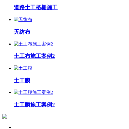
道路土工格栅施工
无纺布
土工布施工案例2
土工膜
土工膜施工案例2
关于我们