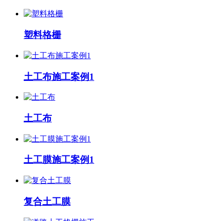
塑料格栅
土工布施工案例1
土工布
土工膜施工案例1
复合土工膜