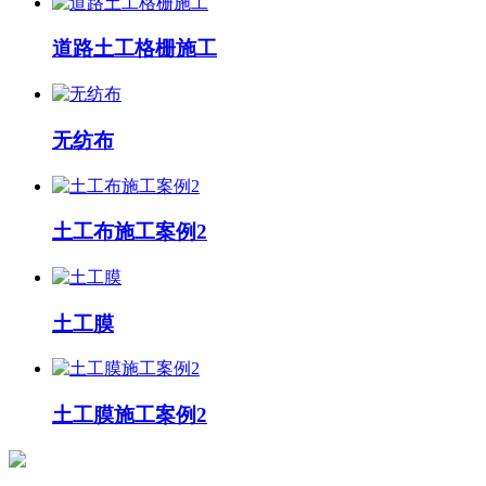
道路土工格栅施工
无纺布
土工布施工案例2
土工膜
土工膜施工案例2