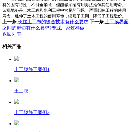
料的固有特性，不能全消除，但能够采纳有用办法延伸其使用寿命。
杂乱地势是土木工程和水利工程中常见的问题，严重影响工程的使用
寿命。延伸了土木工程的使用寿命，缩短了工期，降低了工程造价。
上一条
长丝土工布的缝合技术有什么要求
下一条
土工膜界面
之间的剪切有什么要求?专业厂家这样做
返回列表
相关产品
土工膜施工案例1
土工膜
土工膜施工案例2