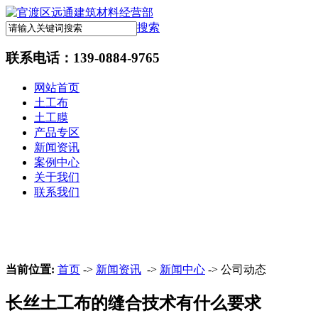
搜索
联系电话：
139-0884-9765
网站首页
土工布
土工膜
产品专区
新闻资讯
案例中心
关于我们
联系我们
当前位置:
首页
->
新闻资讯
->
新闻中心
-> 公司动态
长丝土工布的缝合技术有什么要求