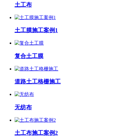
土工布
土工膜施工案例1
复合土工膜
道路土工格栅施工
无纺布
土工布施工案例2