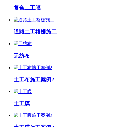
复合土工膜
道路土工格栅施工
无纺布
土工布施工案例2
土工膜