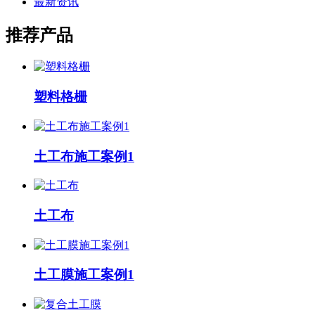
最新资讯
推荐产品
塑料格栅
土工布施工案例1
土工布
土工膜施工案例1