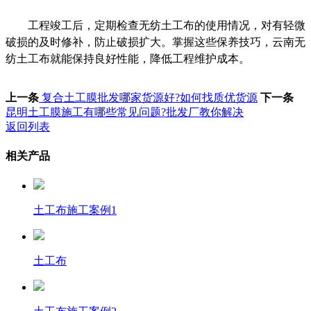
工程竣工后，定期检查无纺土工布的使用情况，对有轻微
破损的及时修补，防止破损扩大。掌握这些保养技巧，云南无
纺土工布就能保持良好性能，降低工程维护成本。
上一条
复合土工膜批发哪家货源好?如何找质优货源
下一条
昆明土工膜施工有哪些常见问题?批发厂教你解决
返回列表
相关产品
土工布施工案例1
土工布