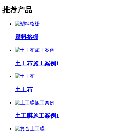
推荐产品
塑料格栅
土工布施工案例1
土工布
土工膜施工案例1