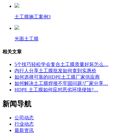
土工膜施工案例3
光面土工膜
相关文章
5个技巧轻松学会复合土工膜质量好坏怎么…
内行人分享土工膜批发如何拿到实惠价
如何选择可靠的HDPE土工膜厂家供应商
如何解决土工膜焊接不牢固问题?厂家分享…
HDPE 土工膜如何应对恶劣环境侵蚀?…
新闻导航
公司动态
行业动态
最新资讯