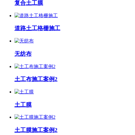
复合土工膜
道路土工格栅施工
无纺布
土工布施工案例2
土工膜
土工膜施工案例2