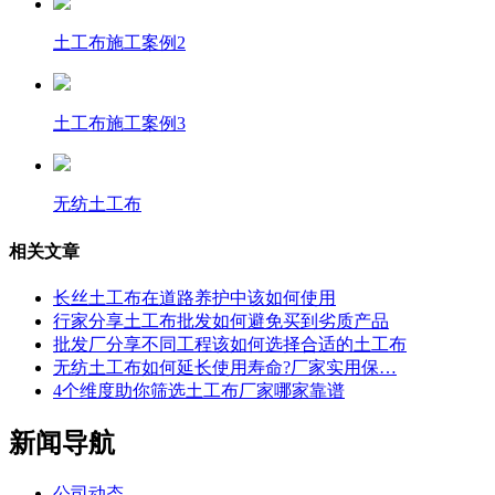
土工布施工案例2
土工布施工案例3
无纺土工布
相关文章
长丝土工布在道路养护中该如何使用
行家分享土工布批发如何避免买到劣质产品
批发厂分享不同工程该如何选择合适的土工布
无纺土工布如何延长使用寿命?厂家实用保…
4个维度助你筛选土工布厂家哪家靠谱
新闻导航
公司动态