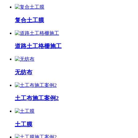
复合土工膜
道路土工格栅施工
无纺布
土工布施工案例2
土工膜