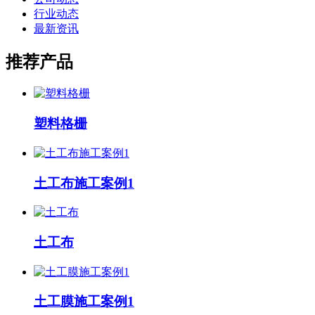
行业动态
最新资讯
推荐产品
塑料格栅
土工布施工案例1
土工布
土工膜施工案例1