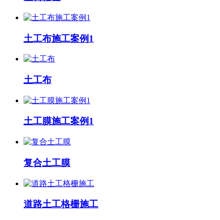
土工布施工案例1
土工布
土工膜施工案例1
复合土工膜
道路土工格栅施工