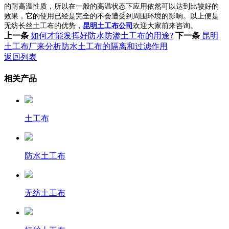
的耐高温性质，所以在一般的高温状态下应用依然可以达到比较好的
效果，它的使用已经是完全的不会遭受到周围环境的影响。以上便是
无纺长丝土工布的优势，
昆明土工布公司
欢迎大家前来咨询。
上一条
如何才能发挥好防水防渗土工布的用途?
下一条
昆明
土工布厂来分析防水土工布的隔离和过滤作用
返回列表
相关产品
土工布
防水土工布
无纺土工布