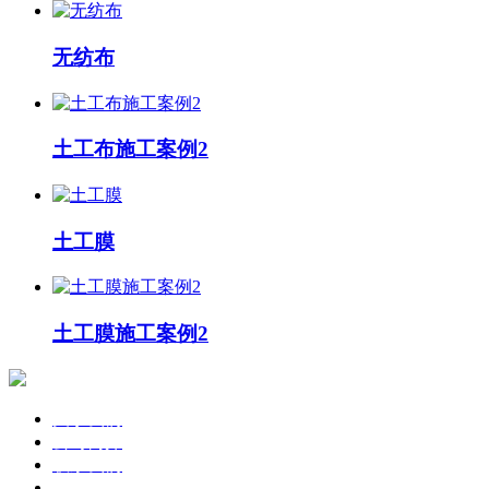
无纺布
土工布施工案例2
土工膜
土工膜施工案例2
关于我们
公司简介
联系我们
企业文化