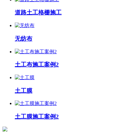
道路土工格栅施工
无纺布
土工布施工案例2
土工膜
土工膜施工案例2