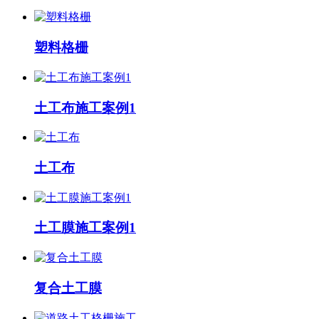
塑料格栅
土工布施工案例1
土工布
土工膜施工案例1
复合土工膜