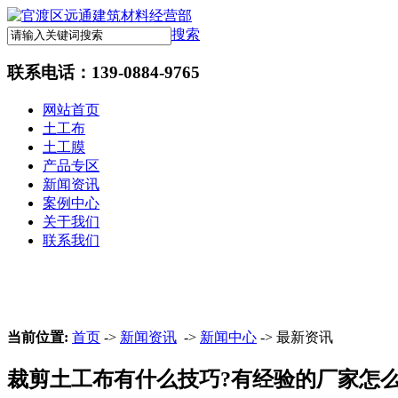
搜索
联系电话：
139-0884-9765
网站首页
土工布
土工膜
产品专区
新闻资讯
案例中心
关于我们
联系我们
当前位置:
首页
->
新闻资讯
->
新闻中心
-> 最新资讯
裁剪土工布有什么技巧?有经验的厂家怎