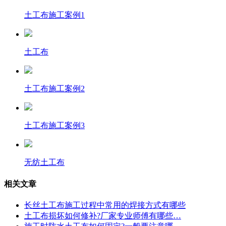
土工布施工案例1
土工布
土工布施工案例2
土工布施工案例3
无纺土工布
相关文章
长丝土工布施工过程中常用的焊接方式有哪些
土工布损坏如何修补?厂家专业师傅有哪些…