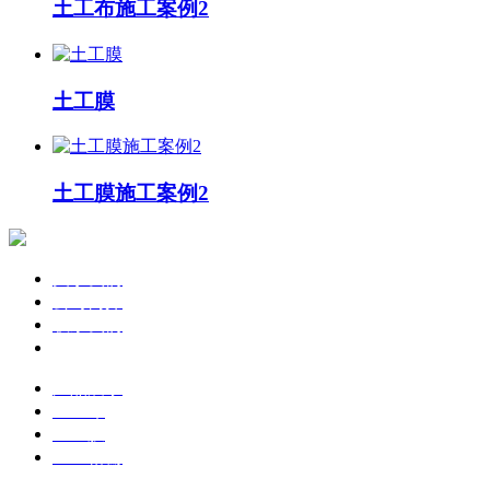
土工布施工案例2
土工膜
土工膜施工案例2
关于我们
公司简介
联系我们
企业文化
产品展示
土工布
土工膜
土工格栅