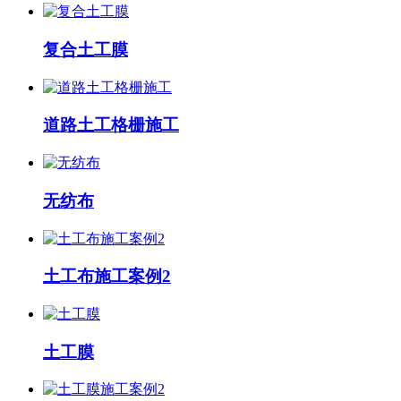
复合土工膜
道路土工格栅施工
无纺布
土工布施工案例2
土工膜