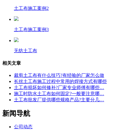
土工布施工案例2
土工布施工案例3
无纺土工布
相关文章
裁剪土工布有什么技巧?有经验的厂家怎么做
长丝土工布施工过程中常用的焊接方式有哪些
土工布损坏如何修补?厂家专业师傅有哪些…
施工时防水土工布如何固定?一般要注意哪…
土工布批发厂提供哪些规格产品?主要分几…
新闻导航
公司动态