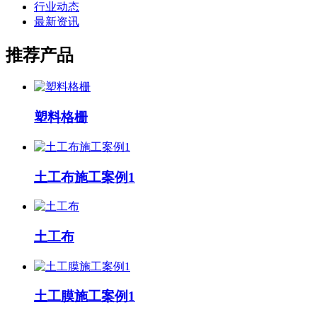
行业动态
最新资讯
推荐产品
塑料格栅
土工布施工案例1
土工布
土工膜施工案例1