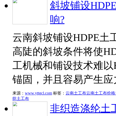
斜坡铺设HDP
响?
云南斜坡铺设HDPE
高陡的斜坡条件将使H
工机械和铺设技术难以
锚固，并且容易产生应
来源：
www.yttgcl.com
标签：
云南土工布
云南土工布价格
纺土工布
非织造涤纶土