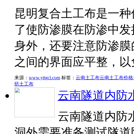
昆明复合土工布是一种
了使防渗膜在防渗中发
身外，还要注意防渗膜
之间的界面应平整，以
来源：
www.yttgcl.com
标签：
云南土工布
云南土工布价格
纺土工布
云南隧道内防
云南隧道内防
洞外需要准备测试隧道