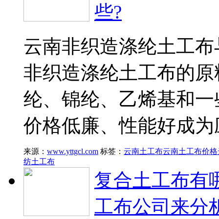
些?
云南非织造涤纶土工布
非织造涤纶土工布的原
纶、锦纶、乙烯基和一
价格低廉、性能好成为
来源：
www.yttgcl.com
标签：
云南土工布
云南土工布价格
纺土工布
复合土工布有
工布公司来分