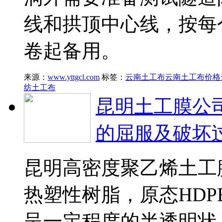
线和拱顶中心线，按每
卷起备用。
来源：
www.yttgcl.com
标签：
云南土工布
云南土工布价格
纺土工布
昆明土工膜公
的屈服及破坏
昆明高密度聚乙烯土工
热塑性树脂，原态HD
呈一定程度的半透明状